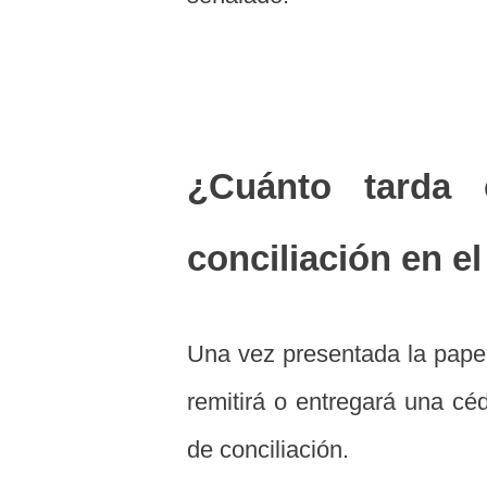
¿Cuánto tarda 
conciliación en 
Una vez presentada la pape
remitirá o entregará una cé
de conciliación.