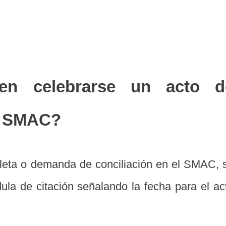
en celebrarse un acto d
el SMAC?
leta o demanda de conciliación en el SMAC, 
dula de citación señalando la fecha para el ac