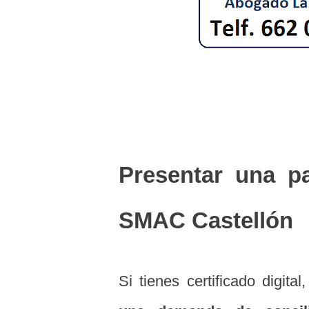
Presentar una pa
SMAC Castellón
Si tienes certificado digital