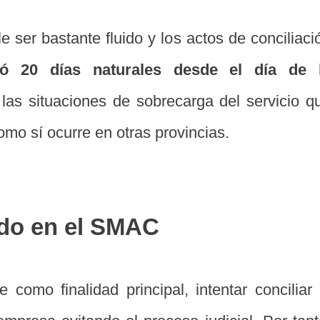
e ser bastante fluido y los actos de conciliaci
 20 días naturales desde el día de 
 las situaciones de sobrecarga del servicio q
omo sí ocurre en otras provincias.
rdo en el SMAC
e como finalidad principal, intentar conciliar 