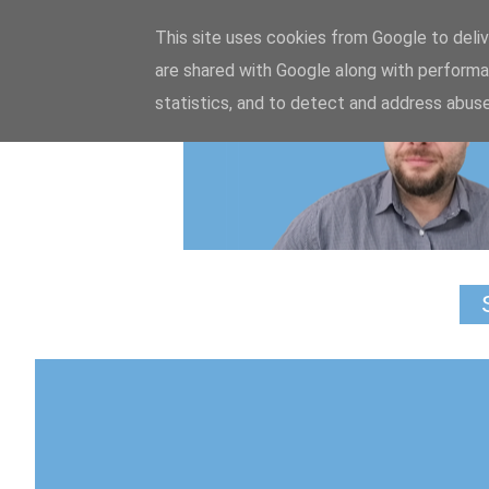
This site uses cookies from Google to delive
are shared with Google along with performa
statistics, and to detect and address abuse