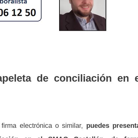
peleta de conciliación en e
, firma electrónica o similar,
puedes present