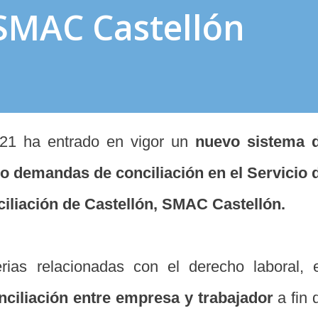
 SMAC Castellón
021 ha entrado en vigor un
nuevo sistema 
o demandas de conciliación en el Servicio 
ciliación de Castellón, SMAC Castellón.
ias relacionadas con el derecho laboral, 
onciliación entre empresa y trabajador
a fin 