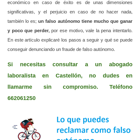
económico en caso de éxito es de unas dimensiones
significativas, y el perjuicio en caso de no hacer nada,
también lo es;
un falso autónomo tiene mucho que ganar
y poco que perder,
por ese motivo, vale la pena intentarlo.
En este artículo explicaré los pasos a seguir y qué se puede
conseguir denunciando un fraude de falso autónomo.
Si necesitas consultar a un abogado
laboralista en Castellón, no dudes en
llamarme sin compromiso. Teléfono
662061250