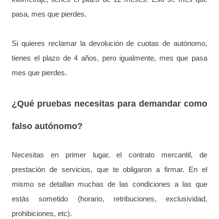
pasa, mes que pierdes.
Si quieres reclamar la devolución de cuotas de autónomo,
tienes el plazo de 4 años, pero igualmente, mes que pasa
mes que pierdes.
¿Qué pruebas necesitas para demandar como
falso autónomo?
Necesitas en primer lugar, el contrato mercantil, de
prestación de servicios, que te obligaron a firmar. En el
mismo se detallan muchas de las condiciones a las que
estás sometido (horario, retribuciones, exclusividad,
prohibiciones, etc).