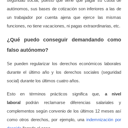
seguridad social, puesto que tiene que pagar su cuota de
autónomos, sus bases de cotización son inferiores a las de
un trabajador por cuenta ajena que ejerce las mismas
funciones, no tiene vacaciones, ni pagas extraordinarias, etc.
¿Qué puedo conseguir demandando como
falso autónomo?
Se pueden regularizar los derechos económicos laborales
durante el último año y los derechos sociales (seguridad
social) durante los últimos cuatro años.
Esto en términos prácticos significa que,
a nivel
laboral
podrán reclamarse diferencias salariales y
complementos según convenio de los últimos 12 meses así
como otros derechos, por ejemplo, una
indemnización por