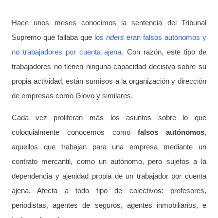
Hace unos meses conocimos la sentencia del Tribunal
Supremo que fallaba que
los
riders
eran falsos autónomos y
no trabajadores por cuenta ajena
. Con razón, este tipo de
trabajadores no tienen ninguna capacidad decisiva sobre su
propia actividad, están sumisos a la organización y dirección
de empresas como Glovo y similares.
Cada vez proliferan más los asuntos sobre lo que
coloquialmente conocemos como
falsos autónomos
,
aquellos que trabajan para una empresa mediante un
contrato mercantil, como un autónomo, pero sujetos a la
dependencia y ajenidad propia de un trabajador por cuenta
ajena. Afecta a todo tipo de colectivos: profesores,
periodistas, agentes de seguros, agentes inmobiliarios, e