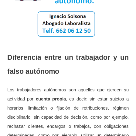
Diferencia entre un trabajador y un
falso autónomo
Los trabajadores autónomos son aquellos que ejercen su
actividad por
cuenta propia
, es decir; sin estar sujetos a
horarios, limitación o fijación de retribuciones, régimen
disciplinario, sin capacidad de decisión, como por ejemplo,
rechazar clientes, encargos o trabajos, con obligaciones
determinadas, como por ejemplo, utilizar un determinado