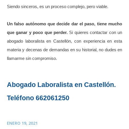
Siendo sinceros, es un proceso complejo, pero viable.
Un falso autónomo que decide dar el paso, tiene mucho
que ganar y poco que perder.
Si quieres contactar con un
abogado laboralista en Castellón, con experiencia en esta
materia y decenas de demandas en su historial, no dudes en
llamarme sin compromiso.
Abogado Laboralista en Castellón.
Teléfono 662061250
ENERO 19, 2021