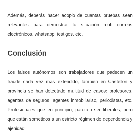
Además, deberás hacer acopio de cuantas pruebas sean
relevantes para demostrar tu situación real: correos
electrónicos, whatsapp, testigos, etc.
Conclusión
Los falsos autónomos son trabajadores que padecen un
fraude cada vez más extendido, también en Castellón y
provincia se han detectado multitud de casos: profesores,
agentes de seguros, agentes inmobiliariso, periodistas, etc.
Profesionales que en principio, parecen ser liberales, pero
que están sometidos a un estricto régimen de dependencia y
ajenidad.