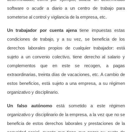
software o acudir a diario a un centro de trabajo para
someterse al control y vigilancia de la empresa, etc.
Un trabajador por cuenta ajena
tiene impuestas estas
condiciones de trabajo, y a su vez, se beneficia de los
derechos laborales propios de cualquier trabajador: está
sujeto a un convenio colectivo, tiene derecho al salario y
complementos que en este se recogen, a pagas
extraordinarias, treinta días de vacaciones, etc. A cambio de
estos beneficios, está sujeto a una empresa, a su régimen
organizativo y disciplinario.
Un falso autónomo
está sometido a este régimen
organizativo y disciplinario de la empresa, a la vez que no se
beneficia de estos derechos laborales y prestaciones de la