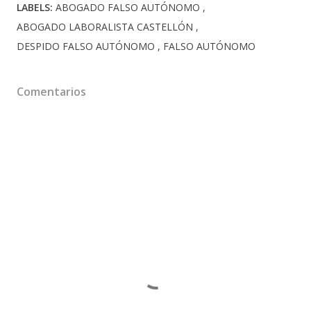
LABELS:
ABOGADO FALSO AUTÓNOMO
ABOGADO LABORALISTA CASTELLÓN
DESPIDO FALSO AUTÓNOMO
FALSO AUTÓNOMO
Comentarios