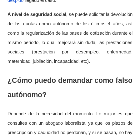
despido
llegado el caso.
A nivel de seguridad social
, se puede solicitar la devolución
de las cuotas como autónomo de los últimos 4 años, así
como la regularización de las bases de cotización durante el
mismo periodo, lo cual mejorará sin duda, las prestaciones
sociales (prestación por desempleo, enfermedad,
maternidad, jubilación, incapacidad, etc).
¿Cómo puedo demandar como falso
autónomo?
Depende de la necesidad del momento. Lo mejor es que
consultes con un abogado laboralista, ya que los plazos de
prescripción y caducidad no perdonan, y si se pasan, no hay