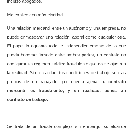
incluso abogados.
Me explico con más claridad.
Una relación mercantil entre un autónomo y una empresa, no
puede enmascarar una relación laboral como cualquier otra.
El papel lo aguanta todo, e independientemente de lo que
pueda haberse firmado entre ambas partes, un contrato no
configurar un régimen jurídico fraudulento que no se ajusta a
la realidad. Si en realidad, tus condiciones de trabajo son las
propias de un trabajador por cuenta ajena,
tu contrato
mercantil es fraudulento, y en realidad, tienes un
contrato de trabajo.
Se trata de un fraude complejo, sin embargo, su alcance