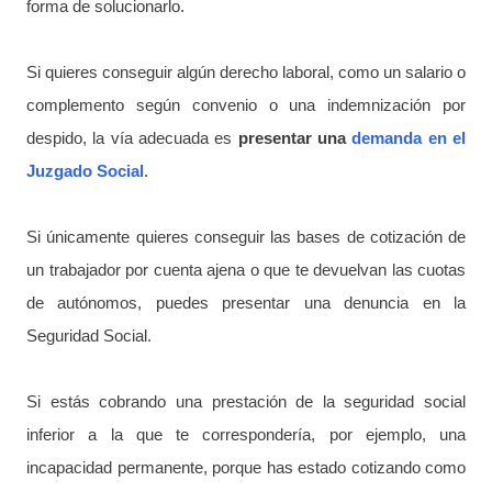
forma de solucionarlo.
Si quieres conseguir algún derecho laboral, como un salario o
complemento según convenio o una indemnización por
despido, la vía adecuada es
presentar una
demanda en el
Juzgado Social
.
Si únicamente quieres conseguir las bases de cotización de
un trabajador por cuenta ajena o que te devuelvan las cuotas
de autónomos, puedes presentar una denuncia en la
Seguridad Social.
Si estás cobrando una prestación de la seguridad social
inferior a la que te correspondería, por ejemplo, una
incapacidad permanente, porque has estado cotizando como