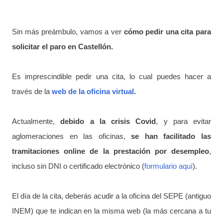
Sin más preámbulo, vamos a ver
cómo pedir una cita para
solicitar el paro en Castellón.
Es imprescindible pedir una cita, lo cual puedes hacer a
través de la
web de la oficina virtual
.
Actualmente,
debido a la crisis Covid
, y para evitar
aglomeraciones en las oficinas,
se han facilitado las
tramitaciones online de la prestación por desempleo
,
incluso sin DNI o certificado electrónico (
formulario aquí
).
El día de la cita, deberás acudir a la oficina del SEPE (antiguo
INEM) que te indican en la misma web (la más cercana a tu