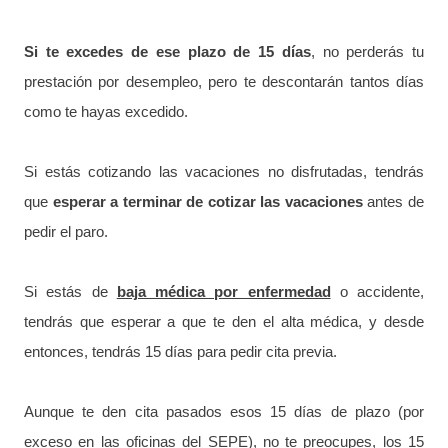
Si te excedes de ese plazo de 15 días
, no perderás tu
prestación por desempleo, pero te descontarán tantos días
como te hayas excedido.
Si estás cotizando las vacaciones no disfrutadas, tendrás
que
esperar a terminar de cotizar las vacaciones
antes de
pedir el paro.
Si estás de
baja médica por enfermedad
o accidente,
tendrás que esperar a que te den el alta médica, y desde
entonces, tendrás 15 días para pedir cita previa.
Aunque te den cita pasados esos 15 días de plazo (por
exceso en las oficinas del SEPE), no te preocupes, los 15