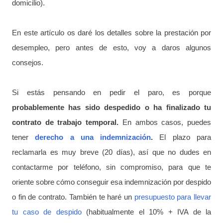
domicilio).
En este artículo os daré los detalles sobre la prestación por
desempleo, pero antes de esto, voy a daros algunos
consejos.
Si estás pensando en pedir el paro, es porque
probablemente has sido despedido o ha finalizado tu
contrato de trabajo temporal.
En ambos casos, puedes
tener
derecho a una indemnización
.
El plazo para
reclamarla es muy breve (20 días), así que no dudes en
contactarme por teléfono, sin compromiso, para que te
oriente sobre cómo conseguir esa indemnización por despido
o fin de contrato. También te haré un
presupuesto para llevar
tu caso de despido
(habitualmente el 10% + IVA de la