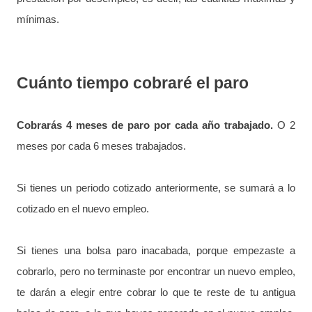
mínimas.
Cuánto tiempo cobraré el paro
Cobrarás 4 meses de paro por cada año trabajado.
O 2
meses por cada 6 meses trabajados.
Si tienes un periodo cotizado anteriormente, se sumará a lo
cotizado en el nuevo empleo.
Si tienes una bolsa paro inacabada, porque empezaste a
cobrarlo, pero no terminaste por encontrar un nuevo empleo,
te darán a elegir entre cobrar lo que te reste de tu antigua