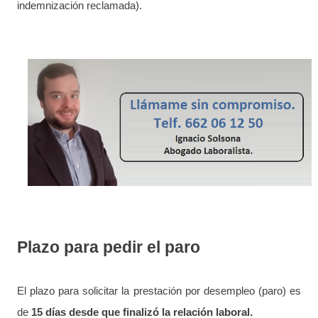
indemnización reclamada).
Plazo para pedir el paro
El plazo para solicitar la prestación por desempleo (paro) es
de
15 días desde que finalizó la relación laboral.