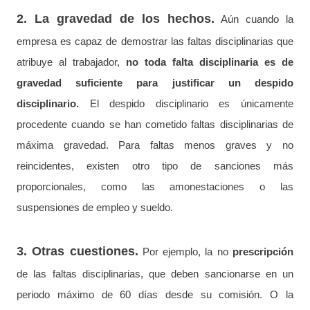
2. La gravedad de los hechos.
Aún cuando la
empresa es capaz de demostrar las faltas disciplinarias que
atribuye al trabajador,
no toda falta disciplinaria es de
gravedad suficiente para justificar un despido
disciplinario.
El despido disciplinario es únicamente
procedente cuando se han cometido faltas disciplinarias de
máxima gravedad. Para faltas menos graves y no
reincidentes, existen otro tipo de sanciones más
proporcionales, como las amonestaciones o las
suspensiones de empleo y sueldo.
3. Otras cuestiones.
Por ejemplo, la no
prescripción
de las faltas disciplinarias, que deben sancionarse en un
periodo máximo de 60 días desde su comisión. O la