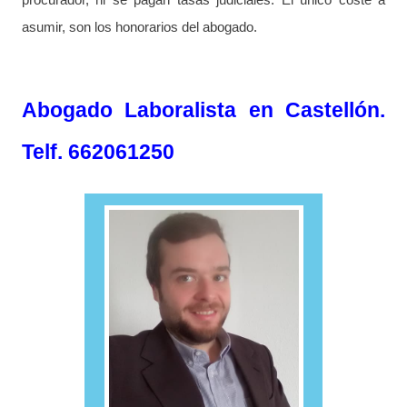
asumir, son los honorarios del abogado.
Abogado Laboralista en Castellón.
Telf. 662061250