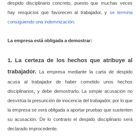
despido disciplinario concreto, puesto que muchas veces
hay resquicios que favorecen al trabajador, y
se termina
consiguiendo una indemnización
.
La empresa está obligada a demostrar:
1. La certeza de los hechos que atribuye al
trabajador.
La empresa mediante la carta de despido
acusa al trabajador de haber cometido unos hechos
disciplinarios, y debe demostrarlo. La simple acusación no
desvirtúa la presunción de inocencia del trabajador, por lo que
la empresa se verá obligada a aportar pruebas que sustenten
su acusación. De lo contrario el despido disciplinario será
declarado improcedente.