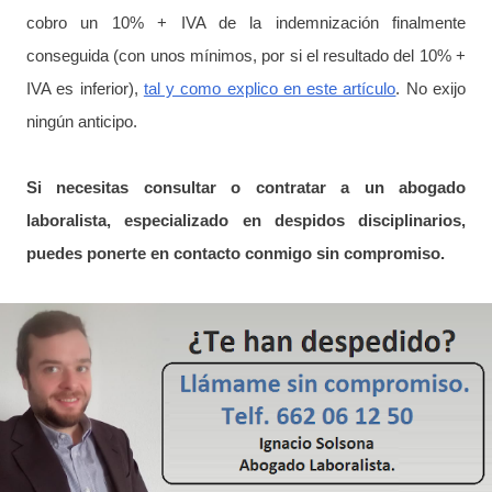
cobro un 10% + IVA de la indemnización finalmente
conseguida (con unos mínimos, por si el resultado del 10% +
IVA es inferior),
tal y como explico en este artículo
. No exijo
ningún anticipo.
Si necesitas consultar o contratar a un abogado
laboralista, especializado en despidos disciplinarios,
puedes ponerte en contacto conmigo sin compromiso.