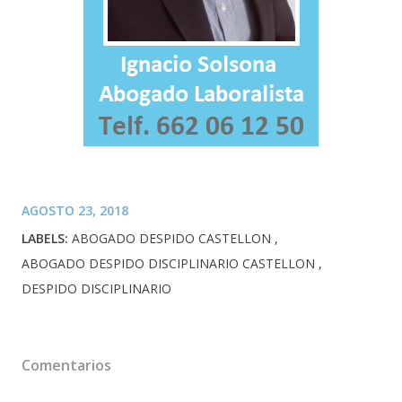
AGOSTO 23, 2018
LABELS:
ABOGADO DESPIDO CASTELLON
ABOGADO DESPIDO DISCIPLINARIO CASTELLON
DESPIDO DISCIPLINARIO
Comentarios