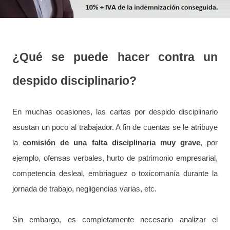
¿Qué se puede hacer contra un
despido disciplinario?
En muchas ocasiones, las cartas por despido disciplinario
asustan un poco al trabajador. A fin de cuentas se le atribuye
la
comisión de una falta disciplinaria muy grave
, por
ejemplo, ofensas verbales, hurto de patrimonio empresarial,
competencia desleal, embriaguez o toxicomanía durante la
jornada de trabajo, negligencias varias, etc.
Sin embargo, es completamente necesario analizar el