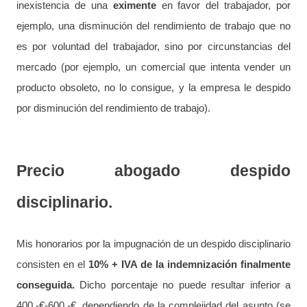
inexistencia de una
eximente
en favor del trabajador, por
ejemplo, una disminución del rendimiento de trabajo que no
es por voluntad del trabajador, sino por circunstancias del
mercado (por ejemplo, un comercial que intenta vender un
producto obsoleto, no lo consigue, y la empresa le despido
por disminución del rendimiento de trabajo).
Precio abogado despido
disciplinario.
Mis honorarios por la impugnación de un despido disciplinario
consisten en el
10% + IVA de la indemnización finalmente
conseguida.
Dicho porcentaje no puede resultar inferior a
400.-€-600.-€, dependiendo de la complejidad del asunto (se