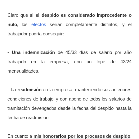
Claro que
si el despido es considerado improcedente o
nulo
, los
efectos
serían completamente distintos, y el
trabajador podría conseguir:
-
Una indemnización
de 45/33 días de salario por año
trabajado en la empresa, con un tope de 42/24
mensualidades.
-
La readmisión
en la empresa, manteniendo sus anteriores
condiciones de trabajo, y con abono de todos los salarios de
tramitación devengados desde la fecha del despido hasta la
fecha de readmisión.
En cuanto a
mis honorarios por los procesos de despido
,