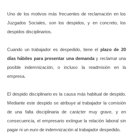
Uno de los motivos más frecuentes de reclamación en los
Juzgados Sociales, son los despidos, y en concreto, los
despidos disciplinarios.
Cuando un trabajador es despedido, tiene el
plazo de 20
días hábiles para presentar una demanda
y reclamar una
posible indemnización, o incluso la readmisión en la
empresa.
El despido disciplinario es la causa más habitual de despido.
Mediante este despido se atribuye al trabajador la comisión
de una falta disciplinaria de carácter muy grave, y en
consecuencia, el empresario extingue la relación laboral sin
pagar ni un euro de indemnización al trabajador despedido.