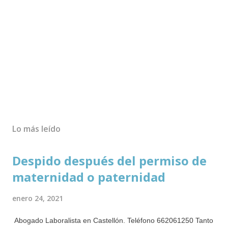
Lo más leído
Despido después del permiso de
maternidad o paternidad
enero 24, 2021
Abogado Laboralista en Castellón. Teléfono 662061250 Tanto