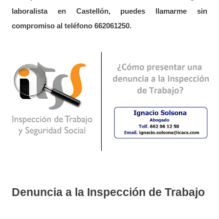
laboralista en Castellón, puedes llamarme sin
compromiso al teléfono 662061250.
Denuncia a la Inspección de Trabajo