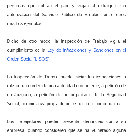
personas que cobran el paro y viajan al extranjero sin
autorización del Servicio Público de Empleo, entre otros
muchos ejemplos.
Dicho de otro modo, la Inspección de Trabajo vigila el
cumplimiento de la
Ley de Infracciones y Sanciones en el
Orden Social (LISOS)
.
La Inspección de Trabajo puede iniciar las inspecciones a
raíz de una orden de una autoridad competente, a petición de
un Juzgado, a petición de un organismo de la Seguridad
Social, por iniciativa propia de un Inspector, o por denuncia.
Los trabajadores, pueden presentar denuncias contra su
empresa, cuando consideren que se ha vulnerado alguna