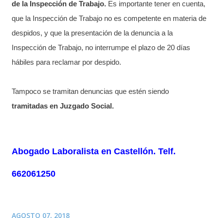
de la Inspección de Trabajo.
Es importante tener en cuenta,
que la Inspección de Trabajo no es competente en materia de
despidos, y que la presentación de la denuncia a la
Inspección de Trabajo, no interrumpe el plazo de 20 días
hábiles para reclamar por despido.
Tampoco se tramitan denuncias que estén siendo
tramitadas en Juzgado Social.
Abogado Laboralista en Castellón. Telf.
662061250
AGOSTO 07, 2018