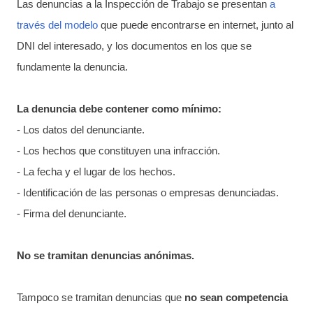
Las denuncias a la Inspección de Trabajo se presentan
a
través del modelo
que puede encontrarse en internet, junto al
DNI del interesado, y los documentos en los que se
fundamente la denuncia.
La denuncia debe contener como mínimo:
- Los datos del denunciante.
- Los hechos que constituyen una infracción.
- La fecha y el lugar de los hechos.
- Identificación de las personas o empresas denunciadas.
- Firma del denunciante.
No se tramitan denuncias anónimas.
Tampoco se tramitan denuncias que
no sean competencia