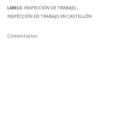
LABELS:
INSPECCIÓN DE TRABAJO
INSPECCIÓN DE TRABAJO EN CASTELLÓN
Comentarios