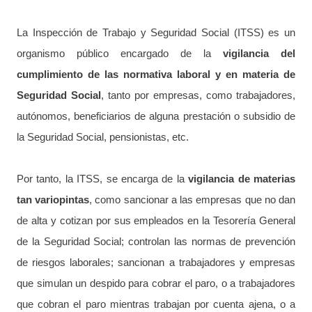
La Inspección de Trabajo y Seguridad Social (ITSS) es un
organismo público encargado de la
vigilancia del
cumplimiento de las normativa laboral y en materia de
Seguridad Social
, tanto por empresas, como trabajadores,
autónomos, beneficiarios de alguna prestación o subsidio de
la Seguridad Social, pensionistas, etc.
Por tanto, la ITSS, se encarga de la
vigilancia de materias
tan variopintas
, como sancionar a las empresas que no dan
de alta y cotizan por sus empleados en la Tesorería General
de la Seguridad Social; controlan las normas de prevención
de riesgos laborales; sancionan a trabajadores y empresas
que simulan un despido para cobrar el paro, o a trabajadores
que cobran el paro mientras trabajan por cuenta ajena, o a