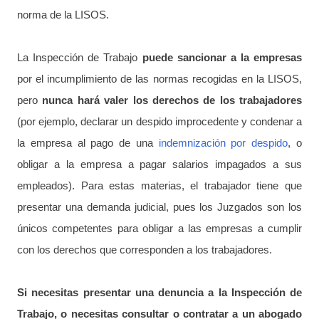
norma de la LISOS.
La Inspección de Trabajo
puede sancionar a la empresas
por el incumplimiento de las normas recogidas en la LISOS,
pero
nunca hará valer los derechos de los trabajadores
(por ejemplo, declarar un despido improcedente y condenar a
la empresa al pago de una
indemnización por despido
, o
obligar a la empresa a pagar salarios impagados a sus
empleados). Para estas materias, el trabajador tiene que
presentar una demanda judicial, pues los Juzgados son los
únicos competentes para obligar a las empresas a cumplir
con los derechos que corresponden a los trabajadores.
Si necesitas presentar una denuncia a la Inspección de
Trabajo, o necesitas consultar o contratar a un abogado