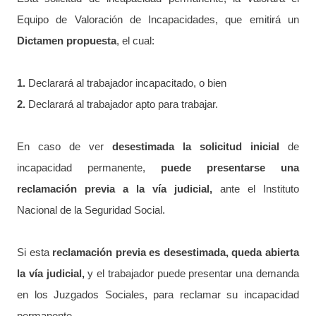
Equipo de Valoración de Incapacidades, que emitirá un
Dictamen propuesta
, el cual:
1.
Declarará al trabajador incapacitado, o bien
2.
Declarará al trabajador apto para trabajar.
En caso de ver
desestimada la solicitud inicial
de
incapacidad permanente,
puede presentarse una
reclamación previa a la vía judicial,
ante el Instituto
Nacional de la Seguridad Social.
Si esta
reclamación previa es desestimada, queda abierta
la vía judicial,
y el trabajador puede presentar una demanda
en los Juzgados Sociales, para reclamar su incapacidad
permanente.