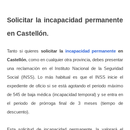
Solicitar la incapacidad permanente
en Castellón.
Tanto si quieres
solicitar la
incapacidad permanente
en
Castellón
, como en cualquier otra provincia, debes presentar
una reclamación en el Instituto Nacional de la Seguridad
Social (INSS). Lo más habitual es que el INSS inicie el
expediente de oficio si se está agotando el periodo máximo
de 545 de baja médica (incapacidad temporal) y se entra en
el periodo de prórroga final de 3 meses (tiempo de
descuento).
Esta solicitud de incapacidad permanente, la valorará el