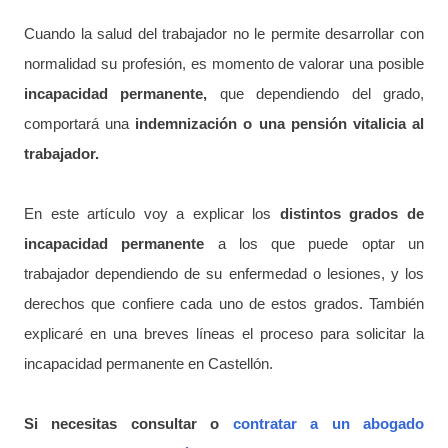
Cuando la salud del trabajador no le permite desarrollar con
normalidad su profesión, es momento de valorar una posible
incapacidad permanente,
que dependiendo del grado,
comportará una
indemnización o una pensión vitalicia al
trabajador.
En este artículo voy a explicar los
distintos grados de
incapacidad permanente
a los que puede optar un
trabajador dependiendo de su enfermedad o lesiones, y los
derechos que confiere cada uno de estos grados. También
explicaré en una breves líneas el proceso para solicitar la
incapacidad permanente en Castellón.
Si necesitas consultar o
contratar a un abogado