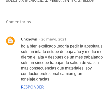
SOLICITAR INCAPACIDAD PERMANENTE CASTELLON
Comentarios
Unknown
26 mayo, 2021
hola bien explicado ,podria pedir la absoluta si
sufri un infarto estube de baja año y medio me
dieron el alta y despues de un mes trabajando
sufri un sincope trabajando salida de via sin
mas consecuencias que materiales, soy
conductor profesional camion gran
tonelaje,gracias
RESPONDER