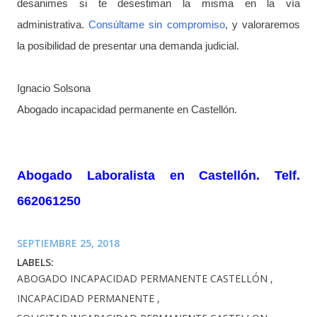
desanimes si te desestiman la misma en la vía
administrativa.
Consúltame sin compromiso
, y valoraremos
la posibilidad de presentar una demanda judicial.
Ignacio Solsona
Abogado incapacidad permanente en Castellón.
Abogado Laboralista en Castellón. Telf.
662061250
SEPTIEMBRE 25, 2018
LABELS:
ABOGADO INCAPACIDAD PERMANENTE CASTELLÓN
INCAPACIDAD PERMANENTE