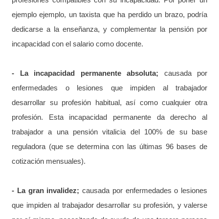
ejemplo ejemplo, un taxista que ha perdido un brazo, podría
dedicarse a la enseñanza, y complementar la pensión por
incapacidad con el salario como docente.
- La incapacidad permanente absoluta;
causada por
enfermedades o lesiones que impiden al trabajador
desarrollar su profesión habitual, así como cualquier otra
profesión. Esta incapacidad permanente da derecho al
trabajador a una pensión vitalicia del 100% de su base
reguladora (que se determina con las últimas 96 bases de
cotización mensuales).
- La gran invalidez;
causada por enfermedades o lesiones
que impiden al trabajador desarrollar su profesión, y valerse