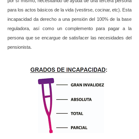
por sí mismo, necesitando de ayuda de una tercera persona
para los actos básicos de la vida (vestirse, cocinar, etc). Esta
incapacidad da derecho a una pensión del 100% de la base
reguladora, así como un complemento para pagar a la
persona que se encargue de satisfacer las necesidades del
pensionista.