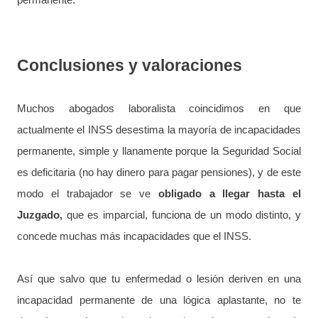
Conclusiones y valoraciones
Muchos abogados laboralista coincidimos en que
actualmente el INSS desestima la mayoría de incapacidades
permanente, simple y llanamente porque la Seguridad Social
es deficitaria (no hay dinero para pagar pensiones), y de este
modo el trabajador se ve
obligado a llegar hasta el
Juzgado,
que es imparcial, funciona de un modo distinto, y
concede muchas más incapacidades que el INSS.
Así que salvo que tu enfermedad o lesión deriven en una
incapacidad permanente de una lógica aplastante, no te