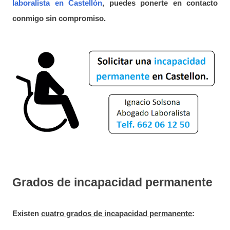
laboralista en Castellón
, puedes ponerte en contacto
conmigo sin compromiso.
Grados de incapacidad permanente
Existen
cuatro grados de incapacidad permanente
: