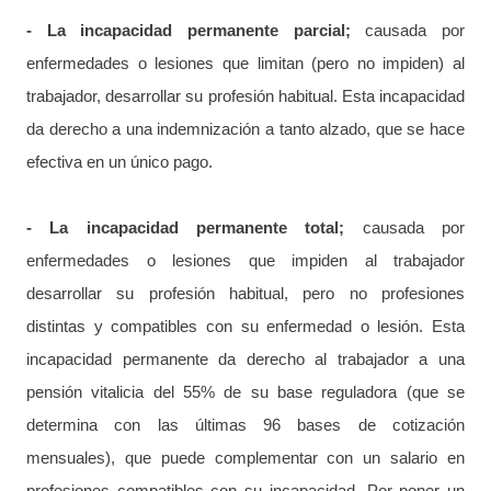
- La incapacidad permanente parcial;
causada por
enfermedades o lesiones que limitan (pero no impiden) al
trabajador, desarrollar su profesión habitual. Esta incapacidad
da derecho a una indemnización a tanto alzado, que se hace
efectiva en un único pago.
- La incapacidad permanente total;
causada por
enfermedades o lesiones que impiden al trabajador
desarrollar su profesión habitual, pero no profesiones
distintas y compatibles con su enfermedad o lesión. Esta
incapacidad permanente da derecho al trabajador a una
pensión vitalicia del 55% de su base reguladora (que se
determina con las últimas 96 bases de cotización
mensuales), que puede complementar con un salario en
profesiones compatibles con su incapacidad. Por poner un