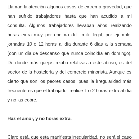
Llaman la atención algunos casos de extrema gravedad, que
han sufrido trabajadores hasta que han acudido a mi
consulta. Algunos trabajadores llevaban años realizando
horas extra muy por encima del límite legal, por ejemplo,
jornadas 10 o 12 horas al día durante 6 días a la semana
(con un día de descanso que nunca coincidía en domingo).
De donde más quejas recibo relativas a este abuso, es del
sector de la hostelería y del comercio minorista. Aunque es
cierto que son los peores casos, pues la irregularidad más
frecuente es que el trabajador realice 1 o 2 horas extra al día
y no las cobre.
Haz el amor, y no horas extra.
Claro está, que esta manifiesta irregularidad, no será el caso