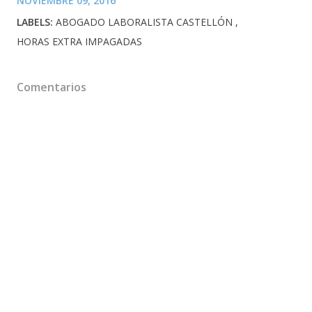
NOVIEMBRE 09, 2016
LABELS:
ABOGADO LABORALISTA CASTELLÓN
HORAS EXTRA IMPAGADAS
Comentarios