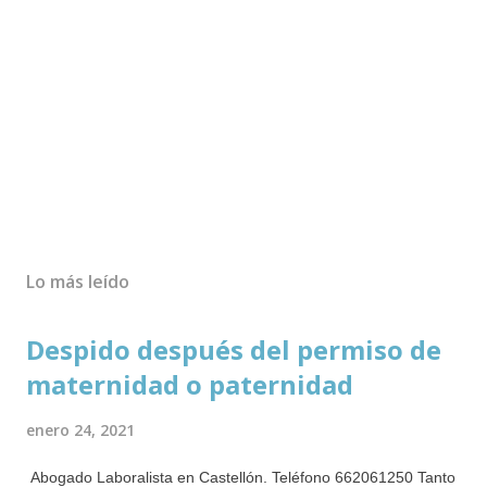
Lo más leído
Despido después del permiso de
maternidad o paternidad
enero 24, 2021
Abogado Laboralista en Castellón. Teléfono 662061250 Tanto