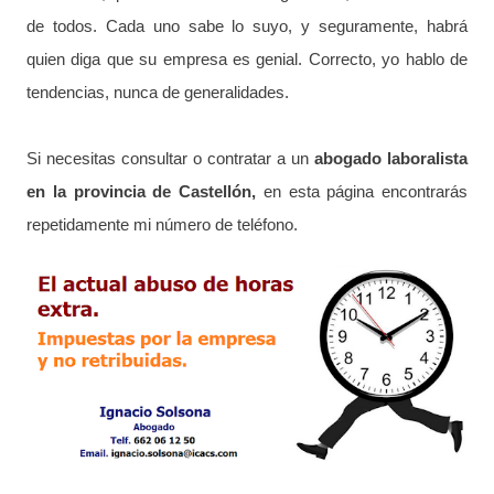
de todos. Cada uno sabe lo suyo, y seguramente, habrá
quien diga que su empresa es genial. Correcto, yo hablo de
tendencias, nunca de generalidades.
Si necesitas consultar o contratar a un
abogado laboralista
en la provincia de Castellón,
en esta página encontrarás
repetidamente mi número de teléfono.