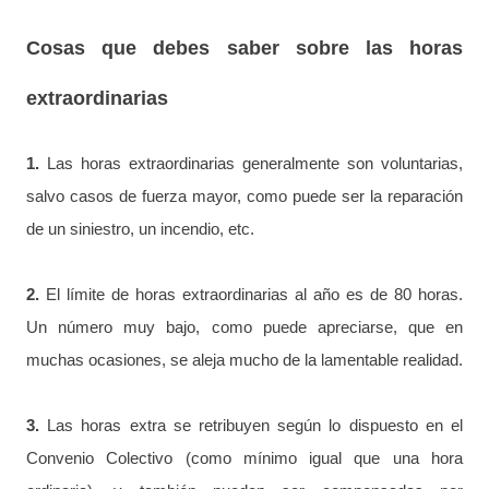
Cosas que debes saber sobre las horas
extraordinarias
1.
Las horas extraordinarias generalmente son voluntarias,
salvo casos de fuerza mayor, como puede ser la reparación
de un siniestro, un incendio, etc.
2.
El límite de horas extraordinarias al año es de 80 horas.
Un número muy bajo, como puede apreciarse, que en
muchas ocasiones, se aleja mucho de la lamentable realidad.
3.
Las horas extra se retribuyen según lo dispuesto en el
Convenio Colectivo (como mínimo igual que una hora