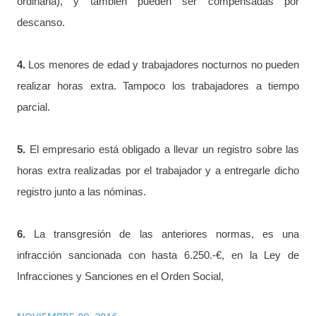
ordinaria), y también pueden ser compensadas por
descanso.
4.
Los menores de edad y trabajadores nocturnos no pueden
realizar horas extra. Tampoco los trabajadores a tiempo
parcial.
5.
El empresario está obligado a llevar un registro sobre las
horas extra realizadas por el trabajador y a entregarle dicho
registro junto a las nóminas.
6.
La transgresión de las anteriores normas, es una
infracción sancionada con hasta 6.250.-€, en la Ley de
Infracciones y Sanciones en el Orden Social,