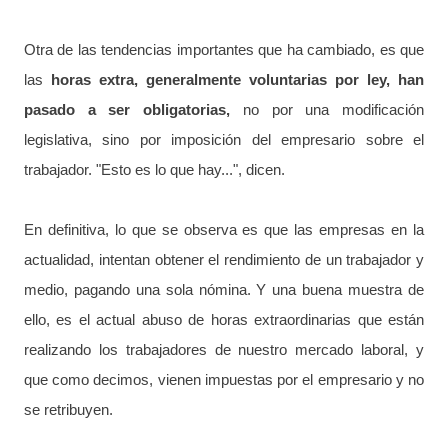
Otra de las tendencias importantes que ha cambiado, es que
las
horas extra, generalmente voluntarias por ley, han
pasado a ser obligatorias,
no por una modificación
legislativa, sino por imposición del empresario sobre el
trabajador. "Esto es lo que hay...", dicen.
En definitiva, lo que se observa es que las empresas en la
actualidad, intentan obtener el rendimiento de un trabajador y
medio, pagando una sola nómina. Y una buena muestra de
ello, es el actual abuso de horas extraordinarias que están
realizando los trabajadores de nuestro mercado laboral, y
que como decimos, vienen impuestas por el empresario y no
se retribuyen.