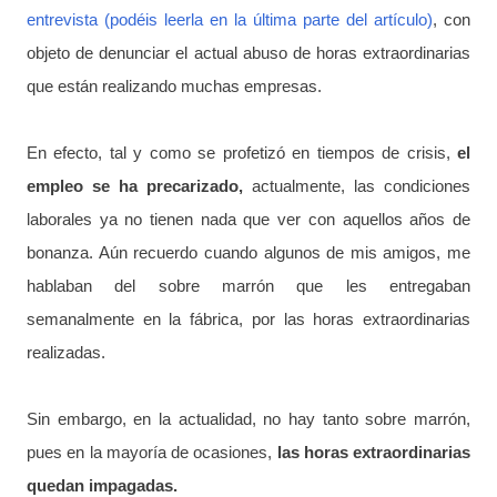
entrevista (podéis leerla en la última parte del artículo)
, con
objeto de denunciar el actual abuso de horas extraordinarias
que están realizando muchas empresas.
En efecto, tal y como se profetizó en tiempos de crisis,
el
empleo se ha precarizado,
actualmente, las condiciones
laborales ya no tienen nada que ver con aquellos años de
bonanza. Aún recuerdo cuando algunos de mis amigos, me
hablaban del sobre marrón que les entregaban
semanalmente en la fábrica, por las horas extraordinarias
realizadas.
Sin embargo, en la actualidad, no hay tanto sobre marrón,
pues en la mayoría de ocasiones,
las horas extraordinarias
quedan impagadas.